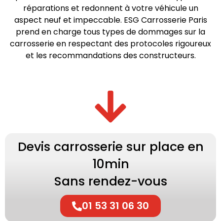
réparations et redonnent à votre véhicule un
aspect neuf et impeccable. ESG Carrosserie Paris
prend en charge tous types de dommages sur la
carrosserie en respectant des protocoles rigoureux
et les recommandations des constructeurs.
Devis carrosserie sur place en
10min
Sans rendez-vous
01 53 31 06 30