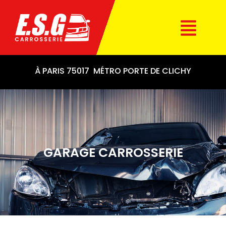
À PARIS 75017 MÉTRO PORTE DE CLICHY
GARAGE CARROSSERIE