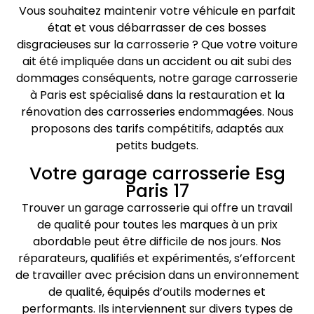
Vous souhaitez maintenir votre véhicule en parfait
état et vous débarrasser de ces bosses
disgracieuses sur la carrosserie ? Que votre voiture
ait été impliquée dans un accident ou ait subi des
dommages conséquents, notre garage carrosserie
à Paris est spécialisé dans la restauration et la
rénovation des carrosseries endommagées. Nous
proposons des tarifs compétitifs, adaptés aux
petits budgets.
Votre garage carrosserie Esg
Paris 17
Trouver un garage carrosserie qui offre un travail
de qualité pour toutes les marques à un prix
abordable peut être difficile de nos jours. Nos
réparateurs, qualifiés et expérimentés, s’efforcent
de travailler avec précision dans un environnement
de qualité, équipés d’outils modernes et
performants. Ils interviennent sur divers types de