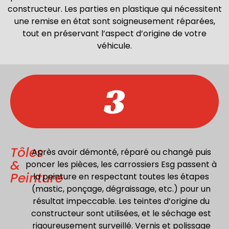
constructeur. Les parties en plastique qui nécessitent
une remise en état sont soigneusement réparées,
tout en préservant l’aspect d’origine de votre
véhicule.
3
Tôles
Après avoir démonté, réparé ou changé puis
&
poncer les pièces, les carrossiers Esg passent à
Peinture
la peinture en respectant toutes les étapes
(mastic, ponçage, dégraissage, etc.) pour un
résultat impeccable. Les teintes d’origine du
constructeur sont utilisées, et le séchage est
rigoureusement surveillé. Vernis et polissage