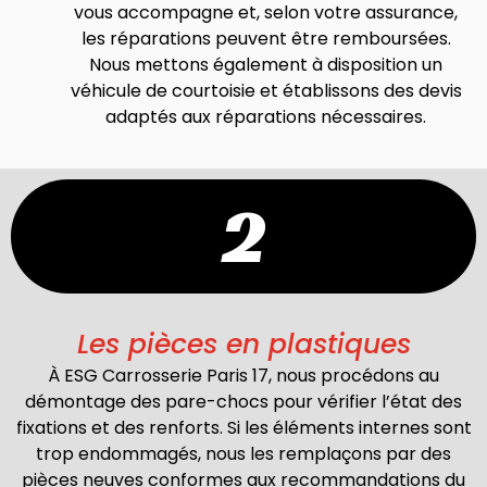
vous accompagne et, selon votre assurance,
les réparations peuvent être remboursées.
Nous mettons également à disposition un
véhicule de courtoisie et établissons des devis
adaptés aux réparations nécessaires.
2
Les pièces en plastiques
À ESG Carrosserie Paris 17, nous procédons au
démontage des pare-chocs pour vérifier l’état des
fixations et des renforts. Si les éléments internes sont
trop endommagés, nous les remplaçons par des
pièces neuves conformes aux recommandations du