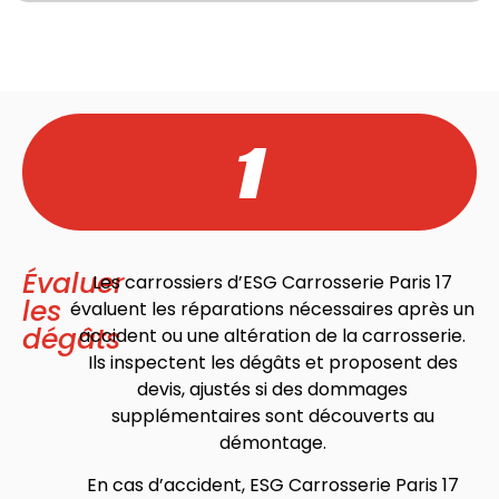
1
Évaluer
Les carrossiers d’ESG Carrosserie Paris 17
les
évaluent les réparations nécessaires après un
dégâts
accident ou une altération de la carrosserie.
Ils inspectent les dégâts et proposent des
devis, ajustés si des dommages
supplémentaires sont découverts au
démontage.
En cas d’accident, ESG Carrosserie Paris 17