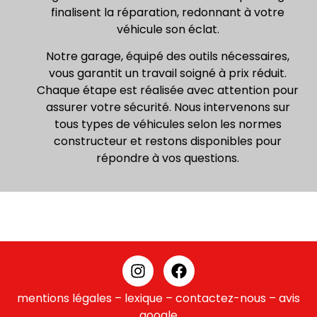
finalisent la réparation, redonnant à votre
véhicule son éclat.
Notre garage, équipé des outils nécessaires,
vous garantit un travail soigné à prix réduit.
Chaque étape est réalisée avec attention pour
assurer votre sécurité. Nous intervenons sur
tous types de véhicules selon les normes
constructeur et restons disponibles pour
répondre à vos questions.
mentions légales
–
lexique
–
contactez-nous –
avis
google